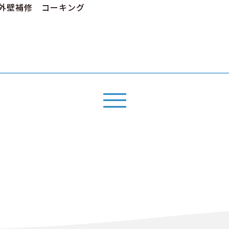
外壁補修 コーキング