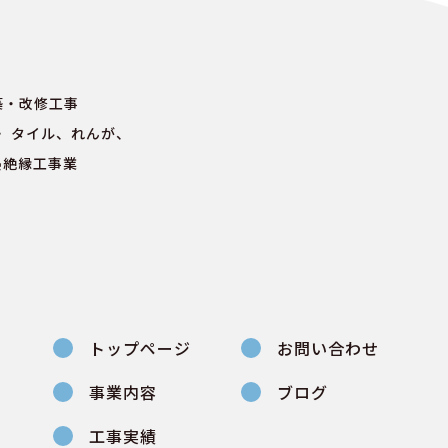
築・改修工事
 タイル、れんが、
熱絶縁工事業
トップページ
お問い合わせ
事業内容
ブログ
工事実績