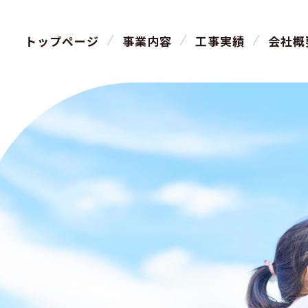
トップページ
事業内容
工事実績
会社概