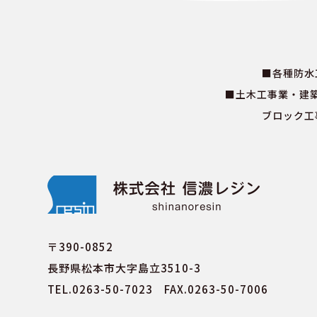
■各種防水
■土木工事業・建
ブロック工
〒390-0852
長野県松本市大字島立3510-3
TEL.0263-50-7023 FAX.0263-50-7006