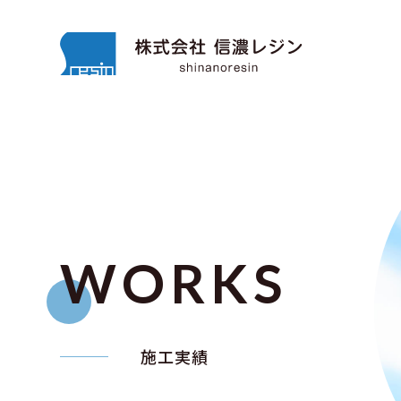
WORKS
施工実績