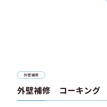
外壁補修
外壁補修 コーキング