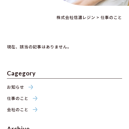
>
株式会社信濃レジン
仕事のこと
現在、該当の記事はありません。
Cagegory
お知らせ
仕事のこと
会社のこと
Archive